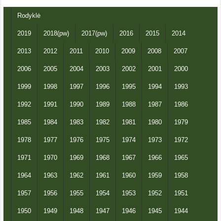
Rodyklė
2019
2018(pw)
2017(pw)
2016
2015
2014
2013
2012
2011
2010
2009
2008
2007
2006
2005
2004
2003
2002
2001
2000
1999
1998
1997
1996
1995
1994
1993
1992
1991
1990
1989
1988
1987
1986
1985
1984
1983
1982
1981
1980
1979
1978
1977
1976
1975
1974
1973
1972
1971
1970
1969
1968
1967
1966
1965
1964
1963
1962
1961
1960
1959
1958
1957
1956
1955
1954
1953
1952
1951
1950
1949
1948
1947
1946
1945
1944