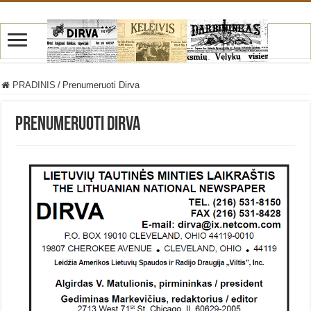
PRADINIS
/
Prenumeruoti Dirva
Prenumeruoti Dirva