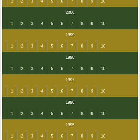
1
2
3
4
5
6
7
8
9
10
2000
1
2
3
4
5
6
7
8
9
10
1999
1
2
3
4
5
6
7
8
9
10
1998
1
2
3
4
5
6
7
8
9
10
1997
1
2
3
4
5
6
7
8
9
10
1996
1
2
3
4
5
6
7
8
9
10
1995
1
2
3
4
5
6
7
8
9
10