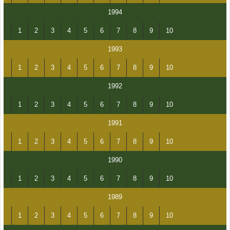
1994
1
2
3
4
5
6
7
8
9
10
1993
1
2
3
4
5
6
7
8
9
10
1992
1
2
3
4
5
6
7
8
9
10
1991
1
2
3
4
5
6
7
8
9
10
1990
1
2
3
4
5
6
7
8
9
10
1989
1
2
3
4
5
6
7
8
9
10