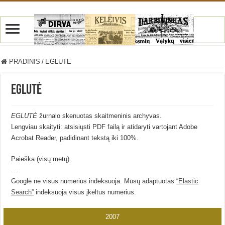
PRADINIS
/
EGLUTĖ
EGLUTĖ
EGLUTĖ
žurnalo skenuotas skaitmeninis archyvas.
Lengviau skaityti: atsisiųsti PDF failą ir atidaryti vartojant Adobe
Acrobat Reader, padidinant tekstą iki 100%.
Paieška (visų metų).
…
Google ne visus numerius indeksuoja. Mūsų adaptuotas
“Elastic
Search”
indeksuoja visus įkeltus numerius.
2007