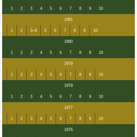
1
2
3
4
5
6
7
8
9
10
1981
1
2
3–4
5
6
7
8
9
10
1980
1
2
3
4
5
6
7
8
9
10
1979
1
2
3
4
5
6
7
8
9
10
1978
1
2
3
4
5
6
7
8
9
10
1977
1
2
3
4
5
6
7
8
9
10
1976