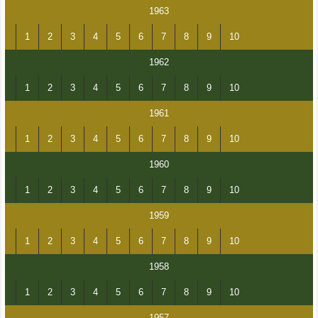
1963
1
2
3
4
5
6
7
8
9
10
1962
1
2
3
4
5
6
7
8
9
10
1961
1
2
3
4
5
6
7
8
9
10
1960
1
2
3
4
5
6
7
8
9
10
1959
1
2
3
4
5
6
7
8
9
10
1958
1
2
3
4
5
6
7
8
9
10
1957