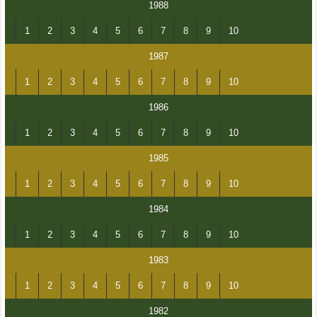
1988
1
2
3
4
5
6
7
8
9
10
1987
1
2
3
4
5
6
7
8
9
10
1986
1
2
3
4
5
6
7
8
9
10
1985
1
2
3
4
5
6
7
8
9
10
1984
1
2
3
4
5
6
7
8
9
10
1983
1
2
3
4
5
6
7
8
9
10
1982