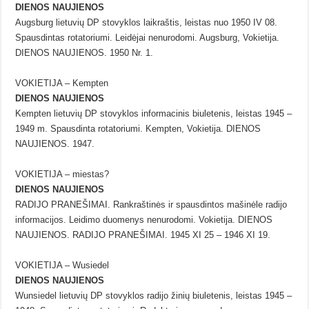
DIENOS NAUJIENOS
Augsburg lietuvių DP stovyklos laikraštis, leistas nuo 1950 IV 08.
Spausdintas rotatoriumi. Leidėjai nenurodomi. Augsburg, Vokietija.
DIENOS NAUJIENOS. 1950 Nr. 1.
VOKIETIJA – Kempten
DIENOS NAUJIENOS
Kempten lietuvių DP stovyklos informacinis biuletenis, leistas 1945 –
1949 m. Spausdinta rotatoriumi. Kempten, Vokietija. DIENOS
NAUJIENOS. 1947.
VOKIETIJA – miestas?
DIENOS NAUJIENOS
RADIJO PRANEŠIMAI. Rankraštinės ir spausdintos mašinėle radijo
informacijos. Leidimo duomenys nenurodomi. Vokietija. DIENOS
NAUJIENOS. RADIJO PRANEŠIMAI. 1945 XI 25 – 1946 XI 19.
VOKIETIJA – Wusiedel
DIENOS NAUJIENOS
Wunsiedel lietuvių DP stovyklos radijo žinių biuletenis, leistas 1945 –