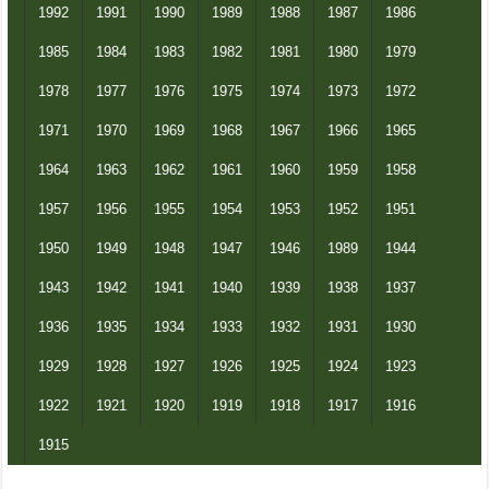
1992
1991
1990
1989
1988
1987
1986
1985
1984
1983
1982
1981
1980
1979
1978
1977
1976
1975
1974
1973
1972
1971
1970
1969
1968
1967
1966
1965
1964
1963
1962
1961
1960
1959
1958
1957
1956
1955
1954
1953
1952
1951
1950
1949
1948
1947
1946
1989
1944
1943
1942
1941
1940
1939
1938
1937
1936
1935
1934
1933
1932
1931
1930
1929
1928
1927
1926
1925
1924
1923
1922
1921
1920
1919
1918
1917
1916
1915