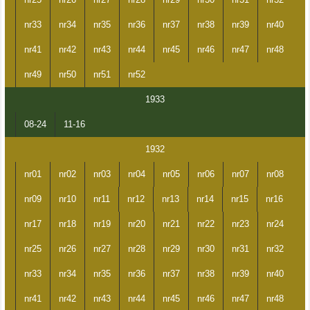
nr33
nr34
nr35
nr36
nr37
nr38
nr39
nr40
nr41
nr42
nr43
nr44
nr45
nr46
nr47
nr48
nr49
nr50
nr51
nr52
1933
08-24
11-16
1932
nr01
nr02
nr03
nr04
nr05
nr06
nr07
nr08
nr09
nr10
nr11
nr12
nr13
nr14
nr15
nr16
nr17
nr18
nr19
nr20
nr21
nr22
nr23
nr24
nr25
nr26
nr27
nr28
nr29
nr30
nr31
nr32
nr33
nr34
nr35
nr36
nr37
nr38
nr39
nr40
nr41
nr42
nr43
nr44
nr45
nr46
nr47
nr48