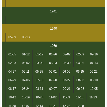
…….
1941
……..
1940
05-09
06-13
1939
01-05
01-12
01-19
01-26
02-02
02-09
02-16
02-23
03-02
03-09
03-23
03-30
04-06
04-13
04-27
05-11
05-25
06-01
06-08
06-15
06-22
06-29
07-06
07-13
07-20
07-27
08-03
08-10
08-17
08-24
08-31
09-07
09-21
09-28
10-05
10-12
10-19
10-26
11-02
11-09
11-16
11-23
11-30
12-07
12-14
12-21
12-28
12-28