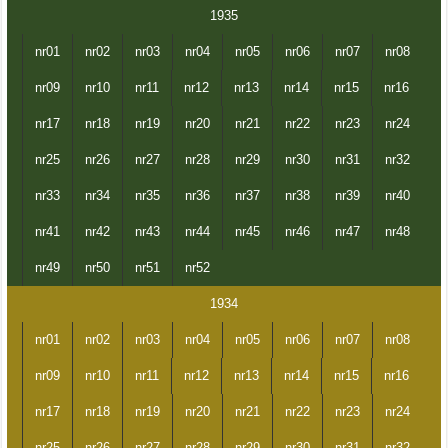
1935
nr01
nr02
nr03
nr04
nr05
nr06
nr07
nr08
nr09
nr10
nr11
nr12
nr13
nr14
nr15
nr16
nr17
nr18
nr19
nr20
nr21
nr22
nr23
nr24
nr25
nr26
nr27
nr28
nr29
nr30
nr31
nr32
nr33
nr34
nr35
nr36
nr37
nr38
nr39
nr40
nr41
nr42
nr43
nr44
nr45
nr46
nr47
nr48
nr49
nr50
nr51
nr52
1934
nr01
nr02
nr03
nr04
nr05
nr06
nr07
nr08
nr09
nr10
nr11
nr12
nr13
nr14
nr15
nr16
nr17
nr18
nr19
nr20
nr21
nr22
nr23
nr24
nr25
nr26
nr27
nr28
nr29
nr30
nr31
nr32