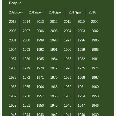
Rodyklė
2020(pw)
2019(pw)
2018(pw)
2017(pw)
2016
2015
2014
2013
2012
2011
2010
2009
2008
2007
2006
2005
2004
2003
2002
2001
2000
1999
1998
1997
1996
1995
1994
1993
1992
1991
1990
1989
1988
1987
1986
1985
1984
1983
1982
1981
1980
1979
1978
1977
1976
1975
1974
1973
1972
1971
1970
1969
1968
1967
1966
1965
1964
1963
1962
1961
1960
1959
1958
1957
1956
1955
1954
1953
1952
1951
1950
1949
1948
1947
1946
1945
1944
1943
1942
1941
1940
1939