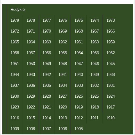
Rodyklė
1979
1978
1977
1976
1975
1974
1973
1972
1971
1970
1969
1968
1967
1966
1965
1964
1963
1962
1961
1960
1959
1958
1957
1956
1955
1954
1953
1952
1951
1950
1949
1948
1947
1946
1945
1944
1943
1942
1941
1940
1939
1938
1937
1936
1935
1934
1933
1932
1931
1930
1929
1928
1927
1926
1925
1924
1923
1922
1921
1920
1919
1918
1917
1916
1915
1914
1913
1912
1911
1910
1909
1908
1907
1906
1905