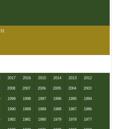
31
8
2017
2016
2015
2014
2013
2012
2008
2007
2006
2005
2004
2003
0
1999
1998
1997
1996
1995
1994
1
1990
1989
1989
1988
1987
1986
3
1982
1981
1980
1979
1978
1977