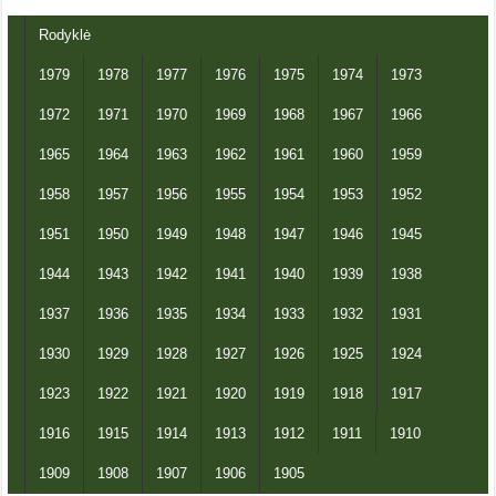
Rodyklė
1979
1978
1977
1976
1975
1974
1973
1972
1971
1970
1969
1968
1967
1966
1965
1964
1963
1962
1961
1960
1959
1958
1957
1956
1955
1954
1953
1952
1951
1950
1949
1948
1947
1946
1945
1944
1943
1942
1941
1940
1939
1938
1937
1936
1935
1934
1933
1932
1931
1930
1929
1928
1927
1926
1925
1924
1923
1922
1921
1920
1919
1918
1917
1916
1915
1914
1913
1912
1911
1910
1909
1908
1907
1906
1905